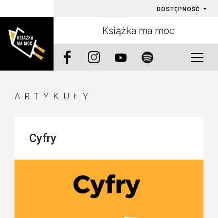
DOSTĘPNOŚĆ
Książka ma moc
ARTYKUŁY
Cyfry