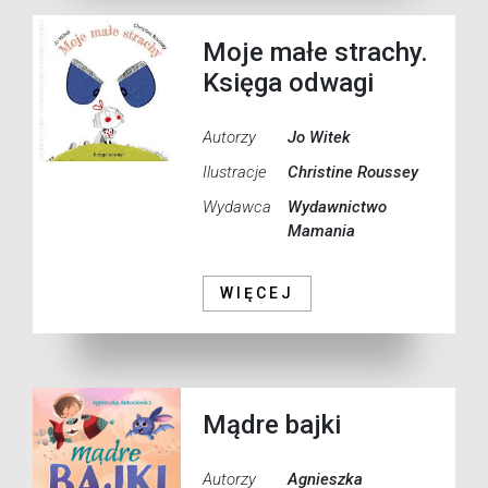
Moje małe strachy.
Księga odwagi
Autorzy
Jo Witek
Ilustracje
Christine Roussey
Wydawca
Wydawnictwo
Mamania
WIĘCEJ
Mądre bajki
Autorzy
Agnieszka