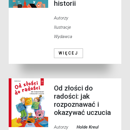
historii
Autorzy
Ilustracje
Wydawca
WIĘCEJ
Od złości do
radości: jak
rozpoznawać i
okazywać uczucia
Autorzy
Holde Kreul