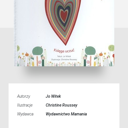
Autorzy
Jo Witek
Ilustracje
Christine Roussey
Wydawca
Wydawnictwo Mamania